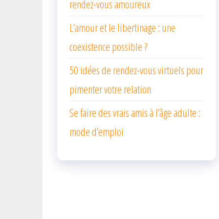
rendez-vous amoureux
L’amour et le libertinage : une
coexistence possible ?
50 idées de rendez-vous virtuels pour
pimenter votre relation
Se faire des vrais amis à l’âge adulte :
mode d’emploi