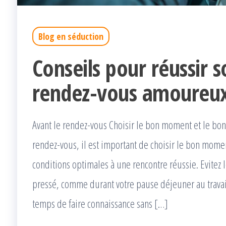
Blog en séduction
Conseils pour réussir 
rendez-vous amoureu
Avant le rendez-vous Choisir le bon moment et le bon
rendez-vous, il est important de choisir le bon momen
conditions optimales à une rencontre réussie. Evitez
pressé, comme durant votre pause déjeuner au travai
temps de faire connaissance sans […]