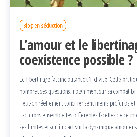
Blog en séduction
L’amour et le libertina
coexistence possible ?
Le libertinage fascine autant qu’il divise. Cette prat
nombreuses questions, notamment sur sa compatibilit
Peut-on réellement concilier sentiments profonds et r
Explorons ensemble les différentes facettes de ce mo
ses limites et son impact sur la dynamique amoureuse