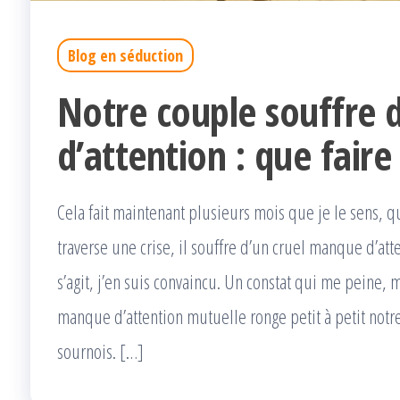
Blog en séduction
Notre couple souffre
d’attention : que faire
Cela fait maintenant plusieurs mois que je le sens, qu
traverse une crise, il souffre d’un cruel manque d’atte
s’agit, j’en suis convaincu. Un constat qui me peine, 
manque d’attention mutuelle ronge petit à petit notre 
sournois. […]