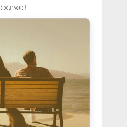
t pour vous !