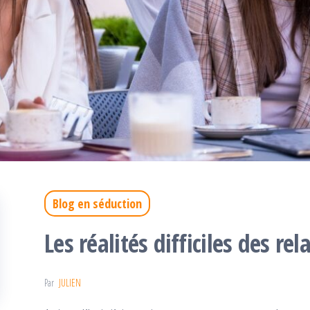
Blog en séduction
Les réalités difficiles des re
Par
JULIEN