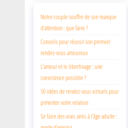
Notre couple souffre de son manque
d’attention : que faire ?
Conseils pour réussir son premier
rendez-vous amoureux
L’amour et le libertinage : une
coexistence possible ?
50 idées de rendez-vous virtuels pour
pimenter votre relation
Se faire des vrais amis à l’âge adulte :
mode d’emploi