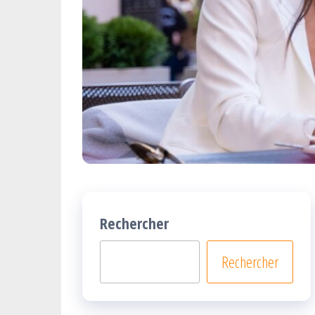
Rechercher
Rechercher