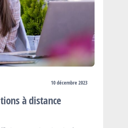
10 décembre 2023
lations à distance