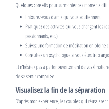
Quelques conseils pour surmonter ces moments diffic
Entourez-vous d’amis qui vous soutiennent
Pratiquez des activités qui vous changent les idée
passionnants, etc.)
Suivez une formation de méditation en pleine c
Consultez un psychologue si vous êtes trop ango
Et n’hésitez pas à parler ouvertement de vos émotion
de se sentir compris·e.
Visualisez la fin de la séparation
D’après mon expérience, les couples qui réussissent l