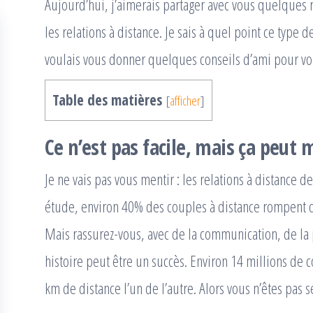
Aujourd’hui, j’aimerais partager avec vous quelques r
les relations à distance. Je sais à quel point ce type 
voulais vous donner quelques conseils d’ami pour vou
Table des matières
[
afficher
]
Ce n’est pas facile, mais ça peut 
Je ne vais pas vous mentir : les relations à distance
étude, environ 40% des couples à distance rompent d
Mais rassurez-vous, avec de la communication, de la 
histoire peut être un succès. Environ 14 millions de 
km de distance l’un de l’autre. Alors vous n’êtes pas s