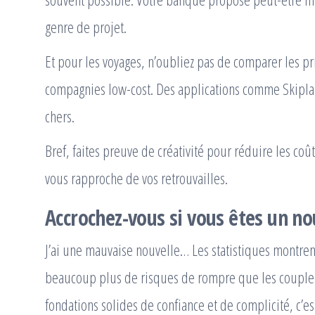
genre de projet.
Et pour les voyages, n’oubliez pas de comparer les pri
compagnies low-cost. Des applications comme Skiplag
chers.
Bref, faites preuve de créativité pour réduire les c
vous rapproche de vos retrouvailles.
Accrochez-vous si vous êtes un no
J’ai une mauvaise nouvelle… Les statistiques montren
beaucoup plus de risques de rompre que les couples 
fondations solides de confiance et de complicité, c’es