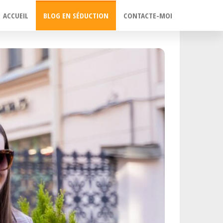
ACCUEIL
BLOG EN SÉDUCTION
CONTACTE-MOI