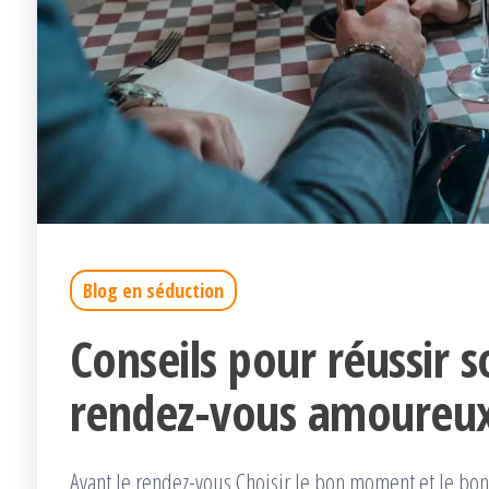
Blog en séduction
Conseils pour réussir 
rendez-vous amoureu
Avant le rendez-vous Choisir le bon moment et le bon