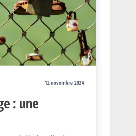
12 novembre 2024
ge : une