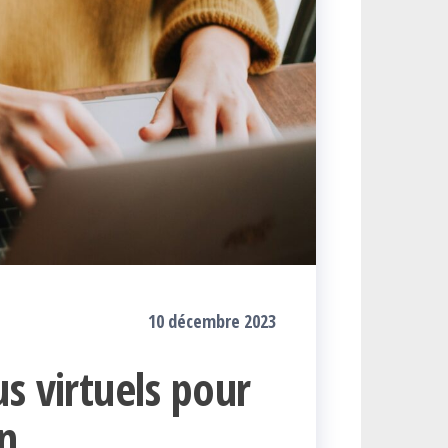
10 décembre 2023
s virtuels pour
n