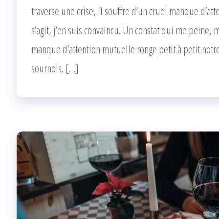
traverse une crise, il souffre d’un cruel manque d’atte
s’agit, j’en suis convaincu. Un constat qui me peine, 
manque d’attention mutuelle ronge petit à petit notre 
sournois. […]