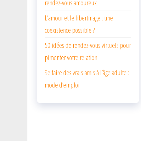
rendez-vous amoureux
L’amour et le libertinage : une
coexistence possible ?
50 idées de rendez-vous virtuels pour
pimenter votre relation
Se faire des vrais amis à l’âge adulte :
mode d’emploi