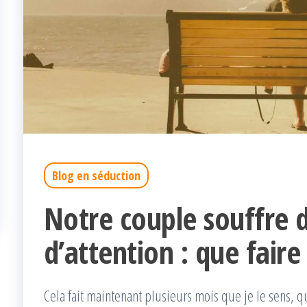
Blog en séduction
Notre couple souffre
d’attention : que faire
Cela fait maintenant plusieurs mois que je le sens, qu