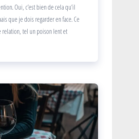
ntion. Oui, c’est bien de cela qu’il
mais que je dois regarder en face. Ce
relation, tel un poison lent et